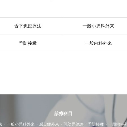
舌下免疫療法
一般小児科外来
予防接種
一般内科外来
診療科目
法
一般小児科外来
感染症外来
乳幼児健診
予防接種
一般内科