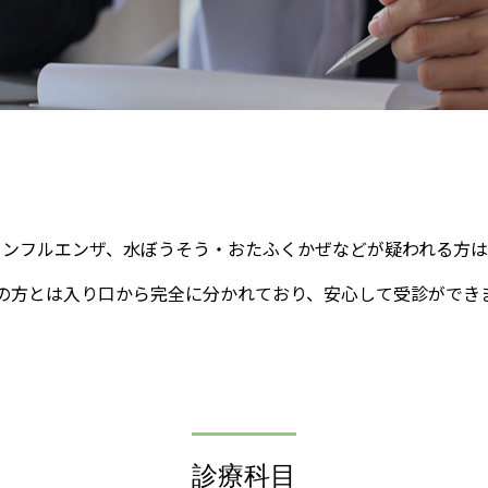
インフルエンザ、水ぼうそう・おたふくかぜなどが疑われる方は
の方とは入り口から完全に分かれており、安心して受診ができ
診療科目