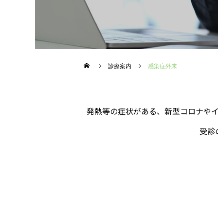
診療案内
感染症外来
発熱等の症状がある、新型コロナや
受診