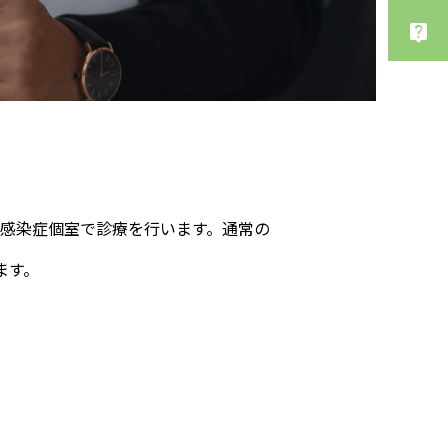
感染症個室で診療を行います。通常の
ます。