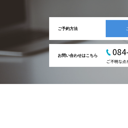
ご予約方法
084
お問い合わせはこちら
ご不明な点