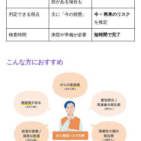
担がある場合も
判定できる視点
主に「今の状態」
今 + 将来のリスク
を推定
検査時間
来院や準備が必要
短時間で完了
こんな方におすすめ