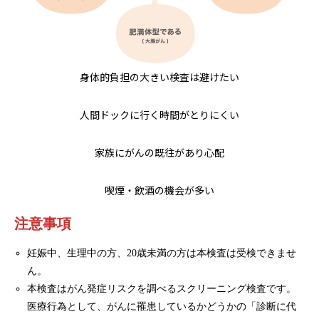
身体的負担の大きい検査は避けたい
人間ドックに行く時間がとりにくい
家族にがんの既往があり心配
喫煙・飲酒の機会が多い
注意事項
妊娠中、生理中の方、20歳未満の方は本検査は受検できませ
ん。
本検査はがん発症リスクを調べるスクリーニング検査です。
医療行為として、がんに罹患しているかどうかの「診断に代