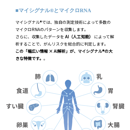
■マイシグナル®とマイクロRNA
マイシグナル®では、独自の測定技術によって多数の
マイクロRNAのパターンを収集します。
さらに、収集したデータを
AI（人工知能）
によって解
析することで、がんリスクを総合的に判定します。
この「幅広い情報 × AI解析」が、マイシグナル®の大
きな特徴です。
。