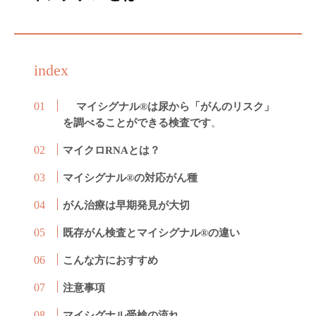
index
マイシグナル®は尿から「がんのリスク」
を調べることができる検査です
。
マイクロRNAとは？
マイシグナル®の対応がん種
がん治療は早期発見が大切
既存がん検査とマイシグナル®の違い
こんな方におすすめ
注意事項
マイシグナル受検の流れ