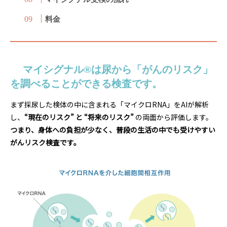
料金
マイシグナル®は尿から「がんのリスク」
を調べることができる検査です
。
まず採尿した検体の中に含まれる「マイクロRNA」をAIが解析
し、
“現在のリスク” と “将来のリスク”
の両面から評価します。
つまり、身体への負担が少なく、普段の生活の中でも受けやすい
がんリスク検査です。