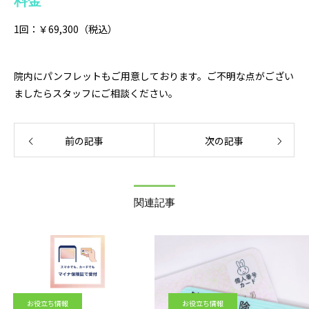
料金
1回：￥69,300（税込）
院内にパンフレットもご用意しております。ご不明な点がござい
ましたらスタッフにご相談ください。
前の記事
次の記事
関連記事
お役立ち情報
お役立ち情報